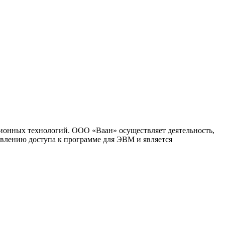
ионных технологий. ООО «Ваан» осуществляет деятельность,
влению доступа к программе для ЭВМ и является