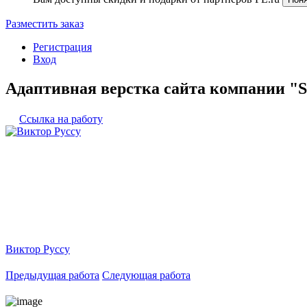
Разместить заказ
Регистрация
Вход
Адаптивная верстка сайта компании "
Ссылка на работу
Виктор Руссу
Предыдущая работа
Следующая работа