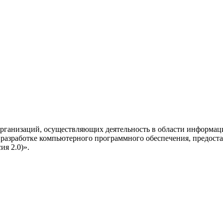
рганизаций, осуществляющих деятельность в области информац
разработке компьютерного программного обеспечения, предоста
я 2.0)».