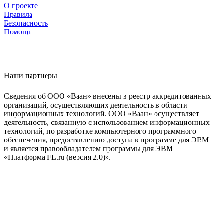
О проекте
Правила
Безопасность
Помощь
Наши партнеры
Сведения об ООО «Ваан» внесены в реестр аккредитованных
организаций, осуществляющих деятельность в области
информационных технологий. ООО «Ваан» осуществляет
деятельность, связанную с использованием информационных
технологий, по разработке компьютерного программного
обеспечения, предоставлению доступа к программе для ЭВМ
и является правообладателем программы для ЭВМ
«Платформа FL.ru (версия 2.0)».