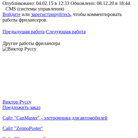
Опубликовано: 04.02.15 в 12:33
Обновлено: 08.12.20 в 18:44
CMS (системы управления)
Войдите
или
зарегистрируйтесь
, чтобы комментировать
работы фрилансеров.
Предыдущая работа
Следующая работа
Другие работы фрилансера
Виктор Руссу
Предложить заказ
Сайт "CanMaster" - элетронника для автомобилей
Сайт "ZennoPoster"