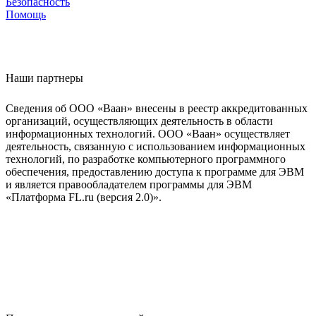
Безопасность
Помощь
Наши партнеры
Сведения об ООО «Ваан» внесены в реестр аккредитованных
организаций, осуществляющих деятельность в области
информационных технологий. ООО «Ваан» осуществляет
деятельность, связанную с использованием информационных
технологий, по разработке компьютерного программного
обеспечения, предоставлению доступа к программе для ЭВМ
и является правообладателем программы для ЭВМ
«Платформа FL.ru (версия 2.0)».