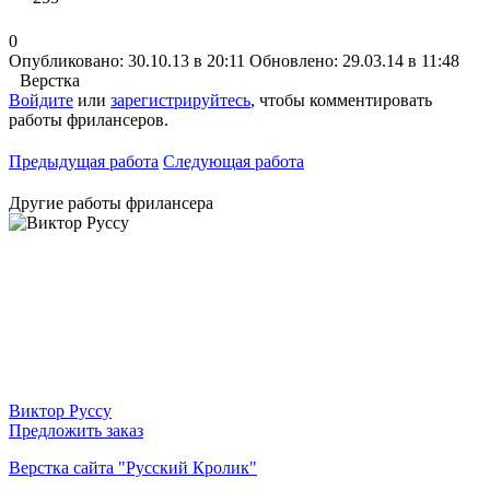
0
Опубликовано: 30.10.13 в 20:11
Обновлено: 29.03.14 в 11:48
Верстка
Войдите
или
зарегистрируйтесь
, чтобы комментировать
работы фрилансеров.
Предыдущая работа
Следующая работа
Другие работы фрилансера
Виктор Руссу
Предложить заказ
Верстка сайта "Русский Кролик"