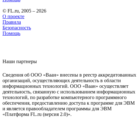
© FL.ru, 2005 – 2026
О проекте
Правила
Безопасность
Помощь
Наши партнеры
Сведения об ООО «Ваан» внесены в реестр аккредитованных
организаций, осуществляющих деятельность в области
информационных технологий. ООО «Ваан» осуществляет
деятельность, связанную с использованием информационных
технологий, по разработке компьютерного программного
обеспечения, предоставлению доступа к программе для ЭВМ
и является правообладателем программы для ЭВМ
«Платформа FL.ru (версия 2.0)».