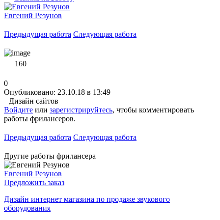
Евгений Резунов
Предыдущая работа
Следующая работа
160
0
Опубликовано: 23.10.18 в 13:49
Дизайн сайтов
Войдите
или
зарегистрируйтесь
, чтобы комментировать
работы фрилансеров.
Предыдущая работа
Следующая работа
Другие работы фрилансера
Евгений Резунов
Предложить заказ
Дизайн интернет магазина по продаже звукового
оборудования