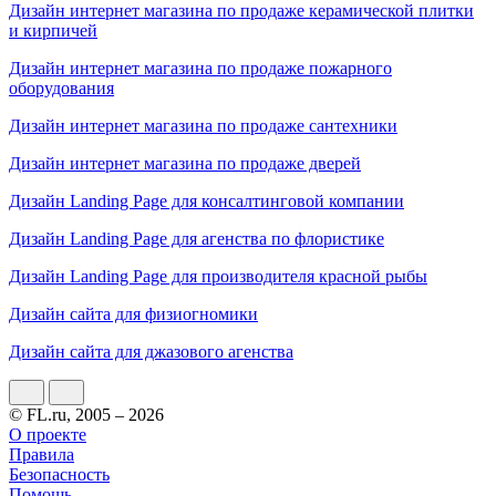
Дизайн интернет магазина по продаже керамической плитки
и кирпичей
Дизайн интернет магазина по продаже пожарного
оборудования
Дизайн интернет магазина по продаже сантехники
Дизайн интернет магазина по продаже дверей
Дизайн Landing Page для консалтинговой компании
Дизайн Landing Page для агенства по флористике
Дизайн Landing Page для производителя красной рыбы
Дизайн сайта для физиогномики
Дизайн сайта для джазового агенства
© FL.ru, 2005 – 2026
О проекте
Правила
Безопасность
Помощь