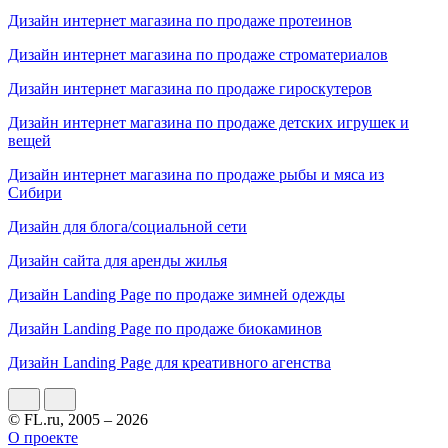
Дизайн интернет магазина по продаже протеинов
Дизайн интернет магазина по продаже строматериалов
Дизайн интернет магазина по продаже гироскутеров
Дизайн интернет магазина по продаже детских игрушек и
вещей
Дизайн интернет магазина по продаже рыбы и мяса из
Сибири
Дизайн для блога/социальной сети
Дизайн сайта для аренды жилья
Дизайн Landing Page по продаже зимней одежды
Дизайн Landing Page по продаже биокаминов
Дизайн Landing Page для креативного агенства
© FL.ru, 2005 – 2026
О проекте