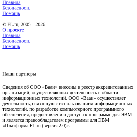
Правила
Безопасность
Помощь
© FL.ru, 2005 – 2026
О проекте
Правила
Безопасность
Помощь
Наши партнеры
Сведения об ООО «Ваан» внесены в реестр аккредитованных
организаций, осуществляющих деятельность в области
информационных технологий. ООО «Ваан» осуществляет
деятельность, связанную с использованием информационных
технологий, по разработке компьютерного программного
обеспечения, предоставлению доступа к программе для ЭВМ
и является правообладателем программы для ЭВМ
«Платформа FL.ru (версия 2.0)».