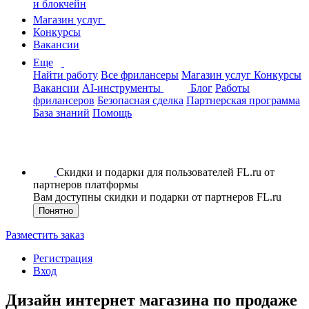
и блокчейн
Магазин услуг
Конкурсы
Вакансии
Еще
Найти работу
Все фрилансеры
Магазин услуг
Конкурсы
Вакансии
AI-инструменты
Блог
Работы
фрилансеров
Безопасная сделка
Партнерская программа
База знаний
Помощь
Скидки и подарки для пользователей FL.ru от
партнеров платформы
Вам доступны скидки и подарки от партнеров FL.ru
Понятно
Разместить заказ
Регистрация
Вход
Дизайн интернет магазина по продаже