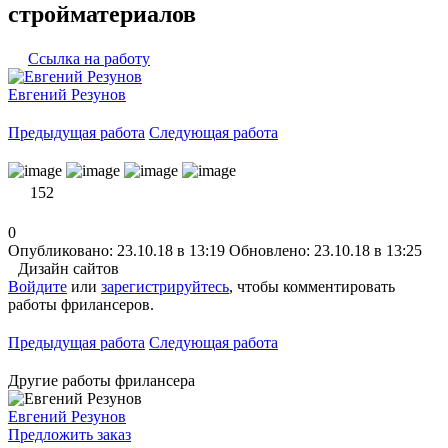
стройматериалов
Ссылка на работу
Евгений Резунов
Предыдущая работа
Следующая работа
152
0
Опубликовано: 23.10.18 в 13:19
Обновлено: 23.10.18 в 13:25
Дизайн сайтов
Войдите
или
зарегистрируйтесь
, чтобы комментировать
работы фрилансеров.
Предыдущая работа
Следующая работа
Другие работы фрилансера
Евгений Резунов
Предложить заказ