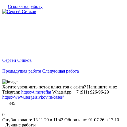
Ссылка на работу
Сергей Сивков
Предыдущая работа
Следующая работа
Хотите увеличить поток клиентов с сайта? Напишите мне:
Telegram:
https://t.me/reflat
WhatsApp: +7 (911) 926-96-29
https://www.sergeisivkov.ru/cases/
845
0
Опубликовано: 13.11.20 в 11:42
Обновлено: 01.07.26 в 13:10
Лучшие работы