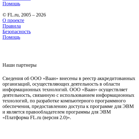
Помощь
© FL.ru, 2005 – 2026
О проекте
Правила
Безопасность
Помощь
Наши партнеры
Сведения об ООО «Ваан» внесены в реестр аккредитованных
организаций, осуществляющих деятельность в области
информационных технологий. ООО «Ваан» осуществляет
деятельность, связанную с использованием информационных
технологий, по разработке компьютерного программного
обеспечения, предоставлению доступа к программе для ЭВМ
и является правообладателем программы для ЭВМ
«Платформа FL.ru (версия 2.0)».