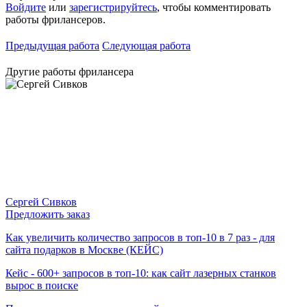
Войдите
или
зарегистрируйтесь
, чтобы комментировать
работы фрилансеров.
Предыдущая работа
Следующая работа
Другие работы фрилансера
Сергей Сивков
Предложить заказ
Как увеличить количество запросов в топ-10 в 7 раз - для
сайта подарков в Москве (КЕЙС)
Кейс - 600+ запросов в топ-10: как сайт лазерных станков
вырос в поиске