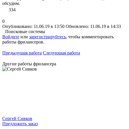
обсудим.
334
0
Опубликовано: 11.06.19 в 13:50
Обновлено: 11.06.19 в 14:33
Поисковые системы
Войдите
или
зарегистрируйтесь
, чтобы комментировать
работы фрилансеров.
Предыдущая работа
Следующая работа
Другие работы фрилансера
Сергей Сивков
Предложить заказ