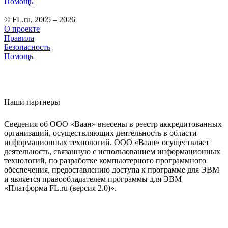
Помощь
© FL.ru, 2005 – 2026
О проекте
Правила
Безопасность
Помощь
Наши партнеры
Сведения об ООО «Ваан» внесены в реестр аккредитованных
организаций, осуществляющих деятельность в области
информационных технологий. ООО «Ваан» осуществляет
деятельность, связанную с использованием информационных
технологий, по разработке компьютерного программного
обеспечения, предоставлению доступа к программе для ЭВМ
и является правообладателем программы для ЭВМ
«Платформа FL.ru (версия 2.0)».