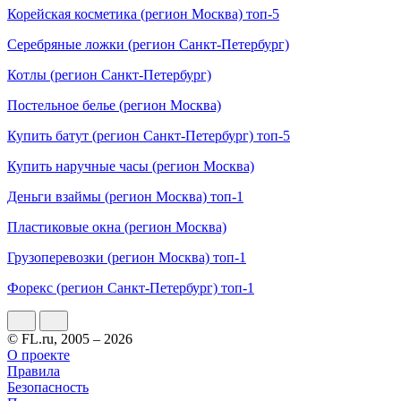
Корейская косметика (регион Москва) топ-5
Серебряные ложки (регион Санкт-Петербург)
Котлы (регион Санкт-Петербург)
Постельное белье (регион Москва)
Купить батут (регион Санкт-Петербург) топ-5
Купить наручные часы (регион Москва)
Деньги взаймы (регион Москва) топ-1
Пластиковые окна (регион Москва)
Грузоперевозки (регион Москва) топ-1
Форекс (регион Санкт-Петербург) топ-1
© FL.ru, 2005 – 2026
О проекте
Правила
Безопасность