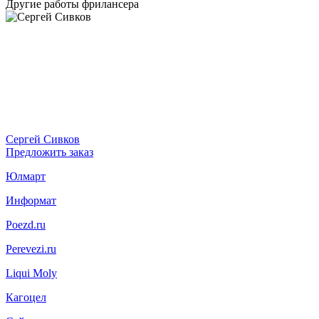
Другие работы фрилансера
Сергей Сивков
Предложить заказ
Юлмарт
Информат
Poezd.ru
Perevezi.ru
Liqui Moly
Кагоцел