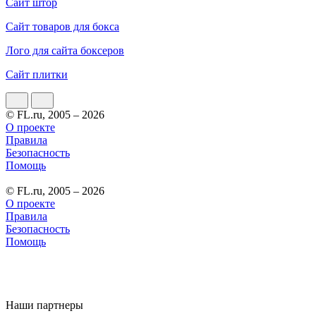
Сайт штор
Сайт товаров для бокса
Лого для сайта боксеров
Сайт плитки
© FL.ru, 2005 – 2026
О проекте
Правила
Безопасность
Помощь
© FL.ru, 2005 – 2026
О проекте
Правила
Безопасность
Помощь
Наши партнеры