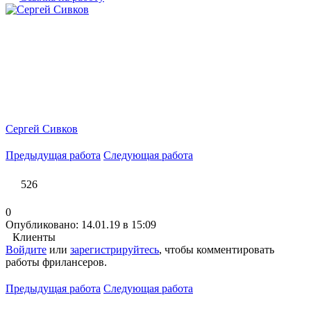
Сергей Сивков
Предыдущая работа
Следующая работа
526
0
Опубликовано: 14.01.19 в 15:09
Клиенты
Войдите
или
зарегистрируйтесь
, чтобы комментировать
работы фрилансеров.
Предыдущая работа
Следующая работа