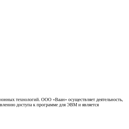
ионных технологий. ООО «Ваан» осуществляет деятельность,
влению доступа к программе для ЭВМ и является