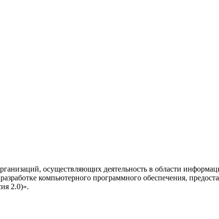
рганизаций, осуществляющих деятельность в области информац
разработке компьютерного программного обеспечения, предоста
я 2.0)».