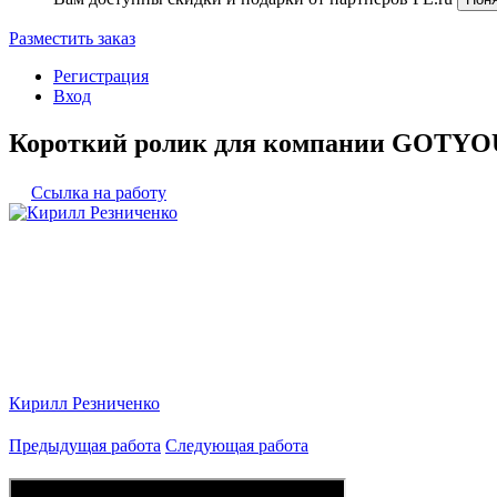
Разместить заказ
Регистрация
Вход
Короткий ролик для компании GOTYO
Ссылка на работу
Кирилл Резниченко
Предыдущая работа
Следующая работа