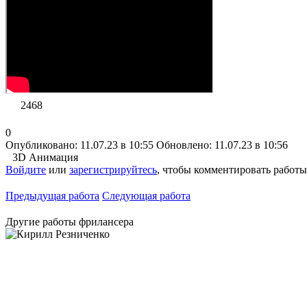
2468
0
Опубликовано: 11.07.23 в 10:55
Обновлено: 11.07.23 в 10:56
3D Анимация
Войдите
или
зарегистрируйтесь
, чтобы комментировать работы
Предыдущая работа
Следующая работа
Другие работы фрилансера