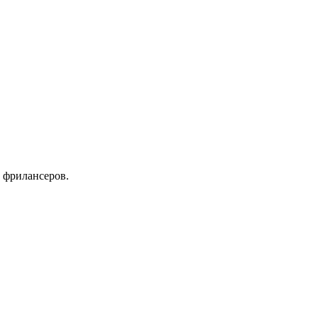
 фрилансеров.