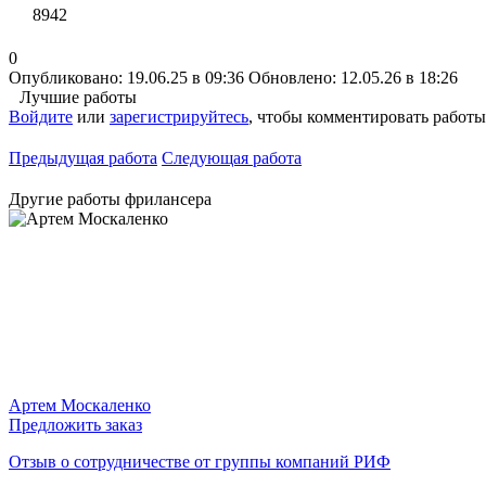
8942
0
Опубликовано: 19.06.25 в 09:36
Обновлено: 12.05.26 в 18:26
Лучшие работы
Войдите
или
зарегистрируйтесь
, чтобы комментировать работы
Предыдущая работа
Следующая работа
Другие работы фрилансера
Артем Москаленко
Предложить заказ
Отзыв о сотрудничестве от группы компаний РИФ