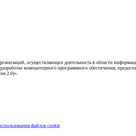
рганизаций, осуществляющих деятельность в области информац
разработке компьютерного программного обеспечения, предоста
я 2.0)».
использования файлов cookie