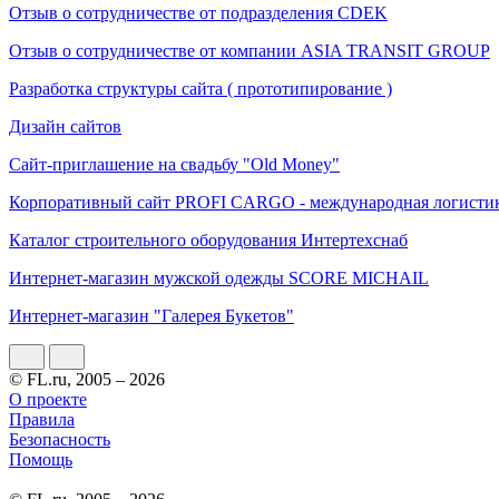
Отзыв о сотрудничестве от подразделения CDEK
Отзыв о сотрудничестве от компании ASIA TRANSIT GROUP
Разработка структуры сайта ( прототипирование )
Дизайн сайтов
Сайт-приглашение на свадьбу "Old Money"
Корпоративный сайт PROFI CARGO - международная логисти
Каталог строительного оборудования Интертехснаб
Интернет-магазин мужской одежды SCORE MICHAIL
Интернет-магазин "Галерея Букетов"
© FL.ru, 2005 – 2026
О проекте
Правила
Безопасность
Помощь