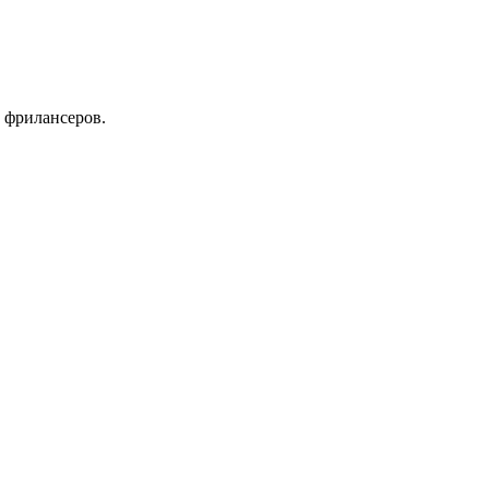
 фрилансеров.