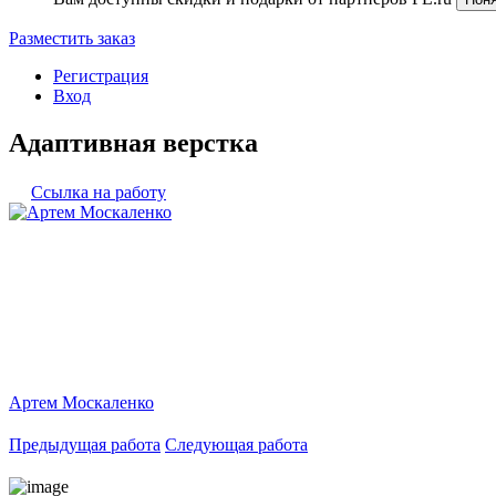
Разместить заказ
Регистрация
Вход
Адаптивная верстка
Ссылка на работу
Артем Москаленко
Предыдущая работа
Следующая работа