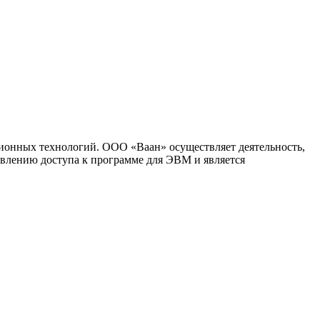
ионных технологий. ООО «Ваан» осуществляет деятельность,
влению доступа к программе для ЭВМ и является