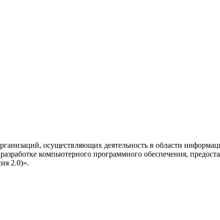
рганизаций, осуществляющих деятельность в области информац
разработке компьютерного программного обеспечения, предоста
я 2.0)».