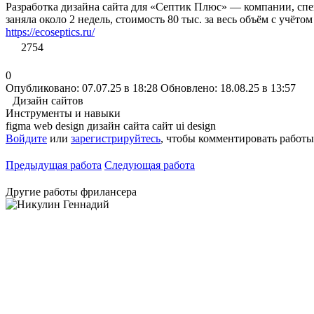
Разработка дизайна сайта для «Септик Плюс» — компании, сп
заняла около 2 недель, стоимость 80 тыс. за весь объём с учётом
https://ecoseptics.ru/
2754
0
Опубликовано: 07.07.25 в 18:28
Обновлено: 18.08.25 в 13:57
Дизайн сайтов
Инструменты и навыки
figma
web design
дизайн сайта
сайт
ui design
Войдите
или
зарегистрируйтесь
, чтобы комментировать работы
Предыдущая работа
Следующая работа
Другие работы фрилансера