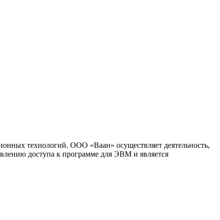
ионных технологий. ООО «Ваан» осуществляет деятельность,
влению доступа к программе для ЭВМ и является