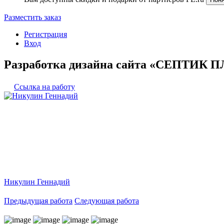
Разместить заказ
Регистрация
Вход
Разработка дизайна сайта «СЕПТИК 
Ссылка на работу
Никулин Геннадий
Предыдущая работа
Следующая работа