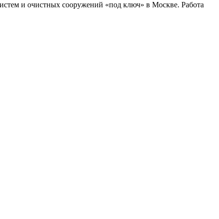
истем и очистных сооружений «под ключ» в Москве. Работа