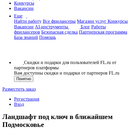
Конкурсы
Вакансии
Еще
Найти работу
Все фрилансеры
Магазин услуг
Конкурсы
Вакансии
AI-инструменты
Блог
Работы
фрилансеров
Безопасная сделка
Партнерская программа
База знаний
Помощь
Скидки и подарки для пользователей FL.ru от
партнеров платформы
Вам доступны скидки и подарки от партнеров FL.ru
Понятно
Разместить заказ
Регистрация
Вход
Ландшафт под ключ в ближайшем
Подмосковье