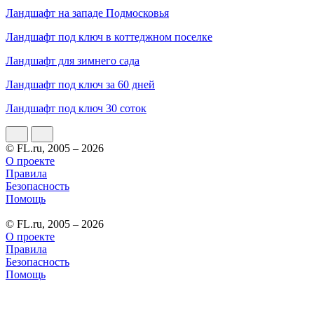
Ландшафт на западе Подмосковья
Ландшафт под ключ в коттеджном поселке
Ландшафт для зимнего сада
Ландшафт под ключ за 60 дней
Ландшафт под ключ 30 соток
© FL.ru, 2005 – 2026
О проекте
Правила
Безопасность
Помощь
© FL.ru, 2005 – 2026
О проекте
Правила
Безопасность
Помощь