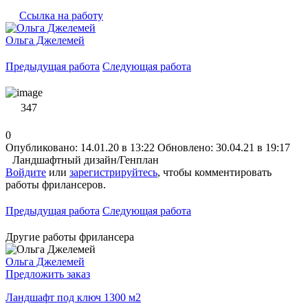
Ссылка на работу
Ольга Джелемей
Предыдущая работа
Следующая работа
347
0
Опубликовано: 14.01.20 в 13:22
Обновлено: 30.04.21 в 19:17
Ландшафтный дизайн/Генплан
Войдите
или
зарегистрируйтесь
, чтобы комментировать
работы фрилансеров.
Предыдущая работа
Следующая работа
Другие работы фрилансера
Ольга Джелемей
Предложить заказ
Ландшафт под ключ 1300 м2