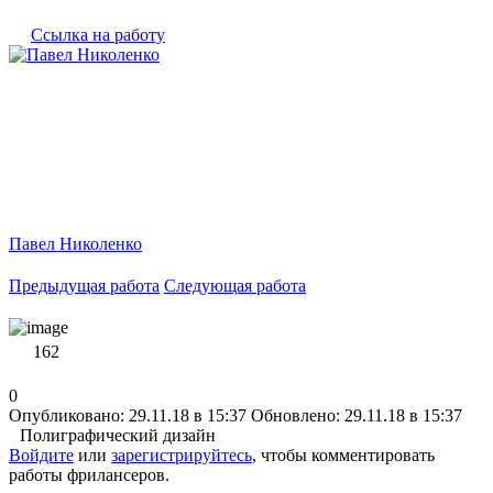
Ссылка на работу
Павел Николенко
Предыдущая работа
Следующая работа
162
0
Опубликовано: 29.11.18 в 15:37
Обновлено: 29.11.18 в 15:37
Полиграфический дизайн
Войдите
или
зарегистрируйтесь
, чтобы комментировать
работы фрилансеров.