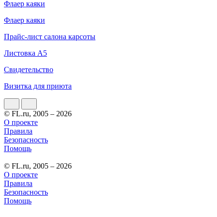
Флаер каяки
Флаер каяки
Прайс-лист салона карсоты
Листовка А5
Свидетельство
Визитка для приюта
© FL.ru, 2005 – 2026
О проекте
Правила
Безопасность
Помощь
© FL.ru, 2005 – 2026
О проекте
Правила
Безопасность
Помощь