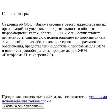
Наши партнеры
Сведения об ООО «Ваан» внесены в реестр аккредитованных
организаций, осуществляющих деятельность в области
информационных технологий. ООО «Ваан» осуществляет
деятельность, связанную с использованием информационных
технологий, по разработке компьютерного программного
обеспечения, предоставлению доступа к программе для ЭВМ
и является правообладателем программы для ЭВМ
«Платформа FL.ru (версия 2.0)».
Продолжая пользоваться сайтом, вы соглашаетесь с
условиями
использования файлов cookie
Соглашаюсь с условиями