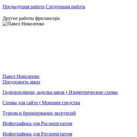
Предыдущая работа
Следующая работа
Другие работы фрилансера
Павел Николенко
Предложить заказ
Гидроизоляция, заделка швов • Изометрические схемы
Схемы для сайта • Моющие средства
Туризм и бронирование экскурсий
Инфографика для Росэнергоатом
Инфографика для Росэнергоатом