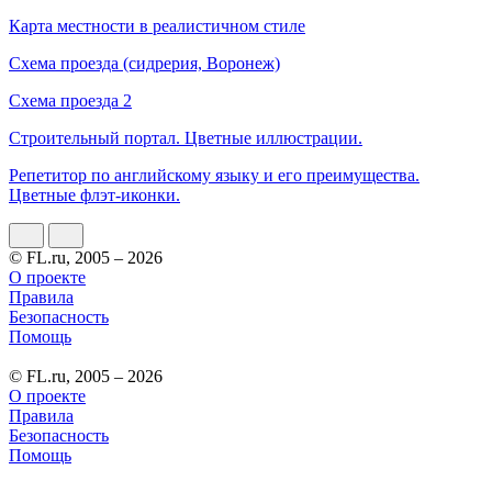
Карта местности в реалистичном стиле
Схема проезда (сидрерия, Воронеж)
Схема проезда 2
Строительный портал. Цветные иллюстрации.
Репетитор по английскому языку и его преимущества.
Цветные флэт-иконки.
© FL.ru, 2005 – 2026
О проекте
Правила
Безопасность
Помощь
© FL.ru, 2005 – 2026
О проекте
Правила
Безопасность
Помощь