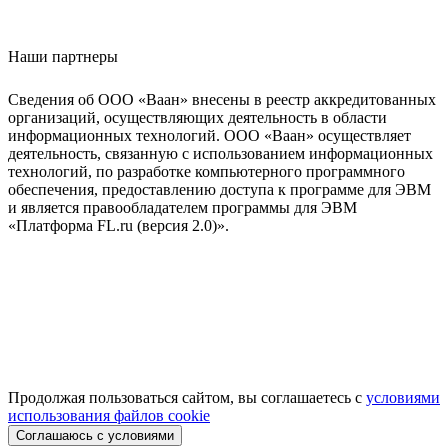
Наши партнеры
Сведения об ООО «Ваан» внесены в реестр аккредитованных
организаций, осуществляющих деятельность в области
информационных технологий. ООО «Ваан» осуществляет
деятельность, связанную с использованием информационных
технологий, по разработке компьютерного программного
обеспечения, предоставлению доступа к программе для ЭВМ
и является правообладателем программы для ЭВМ
«Платформа FL.ru (версия 2.0)».
Продолжая пользоваться сайтом, вы соглашаетесь с
условиями
использования файлов cookie
Соглашаюсь с условиями