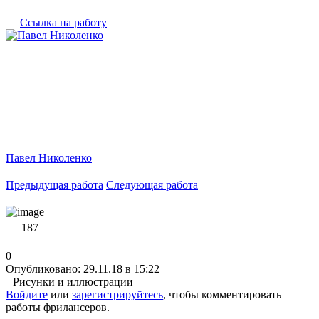
Ссылка на работу
Павел Николенко
Предыдущая работа
Следующая работа
187
0
Опубликовано: 29.11.18 в 15:22
Рисунки и иллюстрации
Войдите
или
зарегистрируйтесь
, чтобы комментировать
работы фрилансеров.