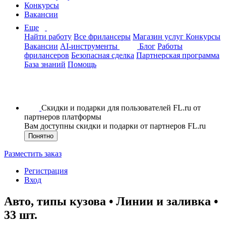
Конкурсы
Вакансии
Еще
Найти работу
Все фрилансеры
Магазин услуг
Конкурсы
Вакансии
AI-инструменты
Блог
Работы
фрилансеров
Безопасная сделка
Партнерская программа
База знаний
Помощь
Скидки и подарки для пользователей FL.ru от
партнеров платформы
Вам доступны скидки и подарки от партнеров FL.ru
Понятно
Разместить заказ
Регистрация
Вход
Авто, типы кузова • Линии и заливка •
33 шт.