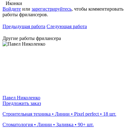
Иконки
Войдите
или
зарегистрируйтесь
, чтобы комментировать
работы фрилансеров.
Предыдущая работа
Следующая работа
Другие работы фрилансера
Павел Николенко
Предложить заказ
Строительная техника • Линии • Pixel perfect • 18 шт.
Стоматология • Линии • Заливка • 90+ шт.