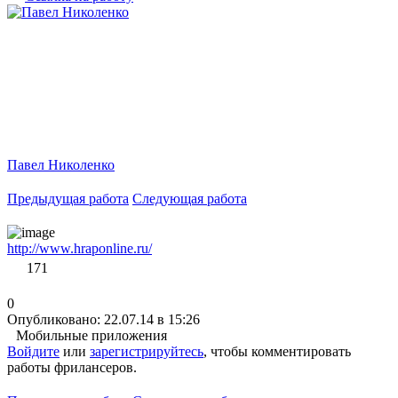
Павел Николенко
Предыдущая работа
Следующая работа
http://www.hraponline.ru/
171
0
Опубликовано: 22.07.14 в 15:26
Мобильные приложения
Войдите
или
зарегистрируйтесь
, чтобы комментировать
работы фрилансеров.