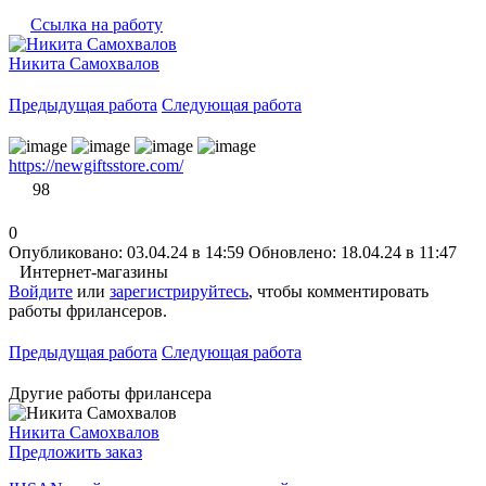
Ссылка на работу
Никита Самохвалов
Предыдущая работа
Следующая работа
https://newgiftsstore.com/
98
0
Опубликовано: 03.04.24 в 14:59
Обновлено: 18.04.24 в 11:47
Интернет-магазины
Войдите
или
зарегистрируйтесь
, чтобы комментировать
работы фрилансеров.
Предыдущая работа
Следующая работа
Другие работы фрилансера
Никита Самохвалов
Предложить заказ