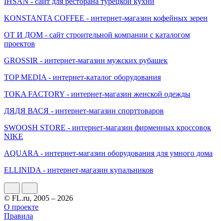
IHSAN - сайт для ресторана турецкой кухни
KONSTANTA COFFEE - интернет-магазин кофейных зерен
ОТ И ДОМ - сайт строительной компании с каталогом
проектов
GROSSIR - интернет-магазин мужских рубашек
TOP MEDIA - интернет-каталог оборудования
TOKA FACTORY - интернет-магазин женской одежды
ДЯДЯ ВАСЯ - интернет-магазин спорттоваров
SWOOSH STORE - интернет-магазин фирменных кроссовок
NIKE
AQUARA - интернет-магазин оборудования для умного дома
ELLINIDA - интернет-магазин купальников
© FL.ru, 2005 – 2026
О проекте
Правила