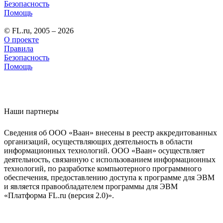
Безопасность
Помощь
© FL.ru, 2005 – 2026
О проекте
Правила
Безопасность
Помощь
Наши партнеры
Сведения об ООО «Ваан» внесены в реестр аккредитованных
организаций, осуществляющих деятельность в области
информационных технологий. ООО «Ваан» осуществляет
деятельность, связанную с использованием информационных
технологий, по разработке компьютерного программного
обеспечения, предоставлению доступа к программе для ЭВМ
и является правообладателем программы для ЭВМ
«Платформа FL.ru (версия 2.0)».