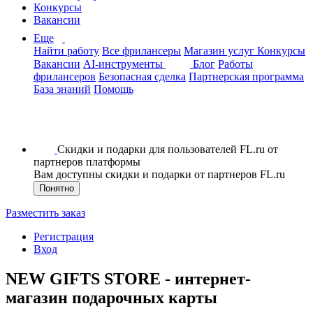
Конкурсы
Вакансии
Еще
Найти работу
Все фрилансеры
Магазин услуг
Конкурсы
Вакансии
AI-инструменты
Блог
Работы
фрилансеров
Безопасная сделка
Партнерская программа
База знаний
Помощь
Скидки и подарки для пользователей FL.ru от
партнеров платформы
Вам доступны скидки и подарки от партнеров FL.ru
Понятно
Разместить заказ
Регистрация
Вход
NEW GIFTS STORE - интернет-
магазин подарочных карты