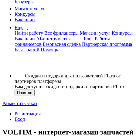
Браузеры
Магазин услуг
Конкурсы
Вакансии
Еще
Найти работу
Все фрилансеры
Магазин услуг
Конкурсы
Вакансии
AI-инструменты
Блог
Работы
фрилансеров
Безопасная сделка
Партнерская программа
База знаний
Помощь
Скидки и подарки для пользователей FL.ru от
партнеров платформы
Вам доступны скидки и подарки от партнеров FL.ru
Понятно
Разместить заказ
Регистрация
Вход
VOLTIM - интернет-магазин запчастей