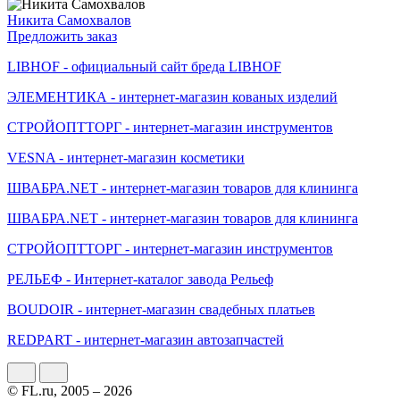
Никита Самохвалов
Предложить заказ
LIBHOF - официальный сайт бреда LIBHOF
ЭЛЕМЕНТИКА - интернет-магазин кованых изделий
СТРОЙОПТТОРГ - интернет-магазин инструментов
VESNA - интернет-магазин косметики
ШВАБРА.NET - интернет-магазин товаров для клининга
ШВАБРА.NET - интернет-магазин товаров для клининга
СТРОЙОПТТОРГ - интернет-магазин инструментов
РЕЛЬЕФ - Интернет-каталог завода Рельеф
BOUDOIR - интернет-магазин свадебных платьев
REDPART - интернет-магазин автозапчастей
© FL.ru, 2005 – 2026