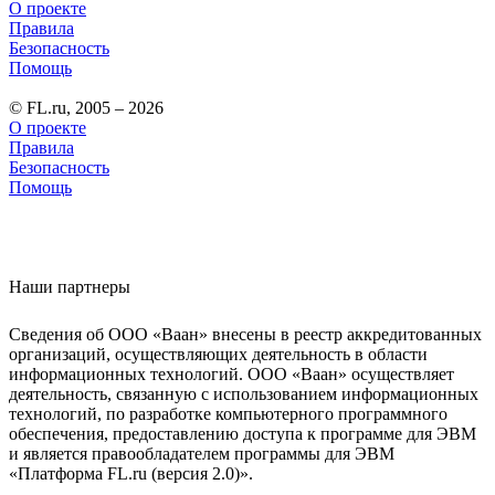
О проекте
Правила
Безопасность
Помощь
© FL.ru, 2005 – 2026
О проекте
Правила
Безопасность
Помощь
Наши партнеры
Сведения об ООО «Ваан» внесены в реестр аккредитованных
организаций, осуществляющих деятельность в области
информационных технологий. ООО «Ваан» осуществляет
деятельность, связанную с использованием информационных
технологий, по разработке компьютерного программного
обеспечения, предоставлению доступа к программе для ЭВМ
и является правообладателем программы для ЭВМ
«Платформа FL.ru (версия 2.0)».