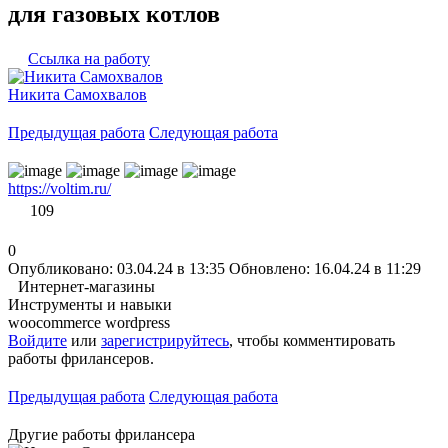
для газовых котлов
Ссылка на работу
Никита Самохвалов
Предыдущая работа
Следующая работа
https://voltim.ru/
109
0
Опубликовано: 03.04.24 в 13:35
Обновлено: 16.04.24 в 11:29
Интернет-магазины
Инструменты и навыки
woocommerce
wordpress
Войдите
или
зарегистрируйтесь
, чтобы комментировать
работы фрилансеров.
Предыдущая работа
Следующая работа
Другие работы фрилансера