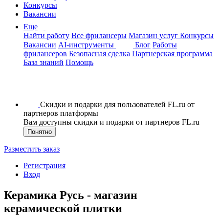
Конкурсы
Вакансии
Еще
Найти работу
Все фрилансеры
Магазин услуг
Конкурсы
Вакансии
AI-инструменты
Блог
Работы
фрилансеров
Безопасная сделка
Партнерская программа
База знаний
Помощь
Скидки и подарки для пользователей FL.ru от
партнеров платформы
Вам доступны скидки и подарки от партнеров FL.ru
Понятно
Разместить заказ
Регистрация
Вход
Керамика Русь - магазин
керамической плитки