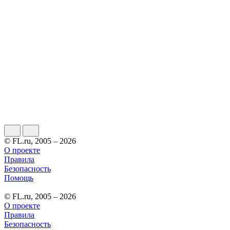
© FL.ru, 2005 – 2026
О проекте
Правила
Безопасность
Помощь
© FL.ru, 2005 – 2026
О проекте
Правила
Безопасность