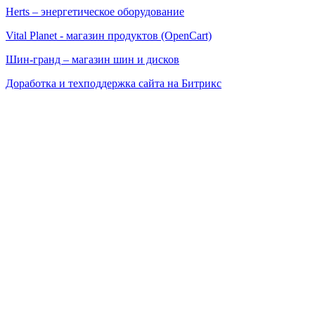
Herts – энергетическое оборудование
Vital Planet - магазин продуктов (OpenCart)
Шин-гранд – магазин шин и дисков
Доработка и техподдержка сайта на Битрикс