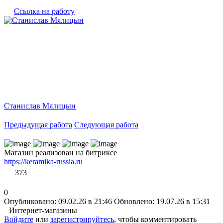
Ссылка на работу
Станислав Мялицын
Предыдущая работа
Следующая работа
Магазин реализован на битриксе
https://keramika-russia.ru
373
0
Опубликовано: 09.02.26 в 21:46
Обновлено: 19.07.26 в 15:31
Интернет-магазины
Войдите
или
зарегистрируйтесь
, чтобы комментировать