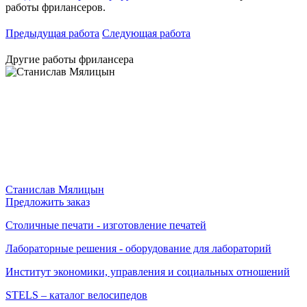
работы фрилансеров.
Предыдущая работа
Следующая работа
Другие работы фрилансера
Станислав Мялицын
Предложить заказ
Столичные печати - изготовление печатей
Лабораторные решения - оборудование для лабораторий
Институт экономики, управления и социальных отношений
STELS – каталог велосипедов