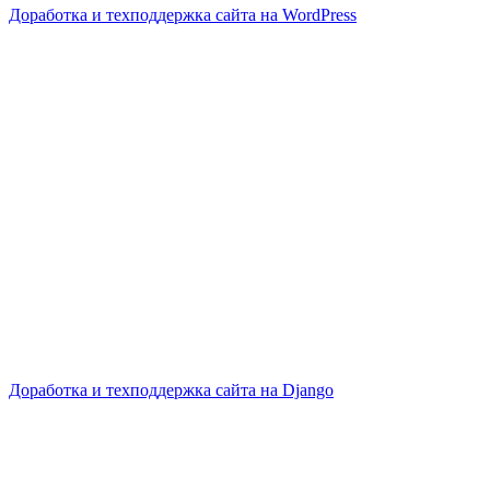
Доработка и техподдержка сайта на WordPress
Доработка и техподдержка сайта на Django