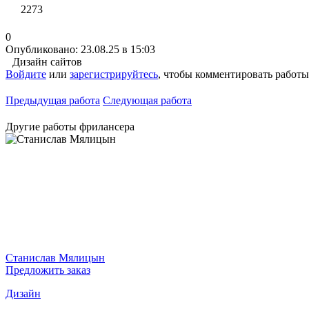
2273
0
Опубликовано: 23.08.25 в 15:03
Дизайн сайтов
Войдите
или
зарегистрируйтесь
, чтобы комментировать работы
Предыдущая работа
Следующая работа
Другие работы фрилансера
Станислав Мялицын
Предложить заказ
Дизайн