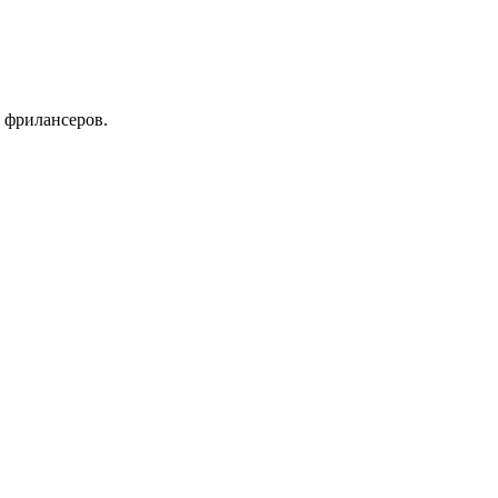
 фрилансеров.