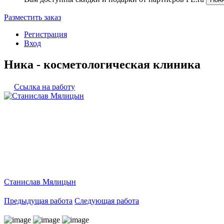
Разместить заказ
Регистрация
Вход
Ника - косметологическая клиника
Ссылка на работу
Станислав Мялицын
Предыдущая работа
Следующая работа