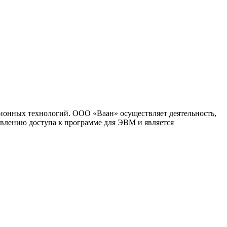
ионных технологий. ООО «Ваан» осуществляет деятельность,
влению доступа к программе для ЭВМ и является