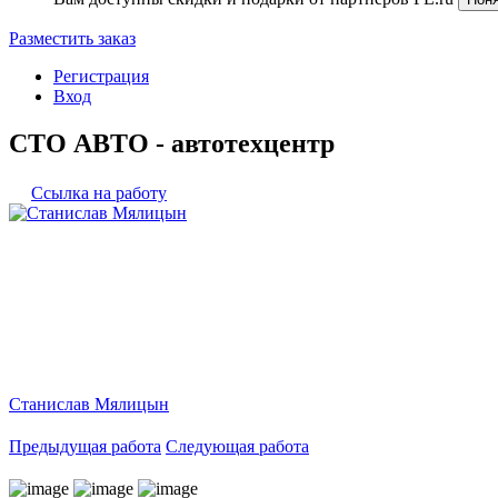
Разместить заказ
Регистрация
Вход
СТО АВТО - автотехцентр
Ссылка на работу
Станислав Мялицын
Предыдущая работа
Следующая работа