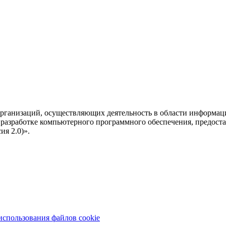
рганизаций, осуществляющих деятельность в области информац
разработке компьютерного программного обеспечения, предоста
я 2.0)».
использования файлов cookie