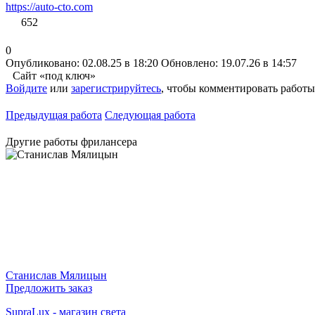
https://auto-cto.com
652
0
Опубликовано: 02.08.25 в 18:20
Обновлено: 19.07.26 в 14:57
Сайт «под ключ»
Войдите
или
зарегистрируйтесь
, чтобы комментировать работы
Предыдущая работа
Следующая работа
Другие работы фрилансера
Станислав Мялицын
Предложить заказ
SupraLux - магазин света