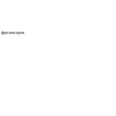
 фрилансеров.