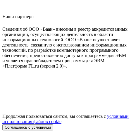
Наши партнеры
Сведения об ООО «Ваан» внесены в реестр аккредитованных
организаций, осуществляющих деятельность в области
информационных технологий. ООО «Ваан» осуществляет
деятельность, связанную с использованием информационных
технологий, по разработке компьютерного программного
обеспечения, предоставлению доступа к программе для ЭВМ
и является правообладателем программы для ЭВМ
«Платформа FL.ru (версия 2.0)».
Продолжая пользоваться сайтом, вы соглашаетесь с
условиями
использования файлов cookie
Соглашаюсь с условиями