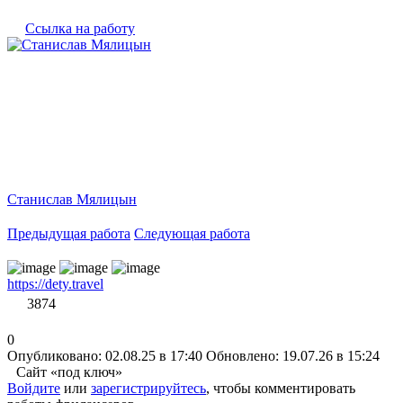
Ссылка на работу
Станислав Мялицын
Предыдущая работа
Следующая работа
https://dety.travel
3874
0
Опубликовано: 02.08.25 в 17:40
Обновлено: 19.07.26 в 15:24
Сайт «под ключ»
Войдите
или
зарегистрируйтесь
, чтобы комментировать