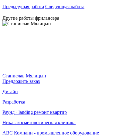
Предыдущая работа
Следующая работа
Другие работы фрилансера
Станислав Мялицын
Предложить заказ
Дизайн
Разработка
Раунд - landing ремонт квартир
Ника - косметологическая клиника
АВС Компани - промышленное оборудование