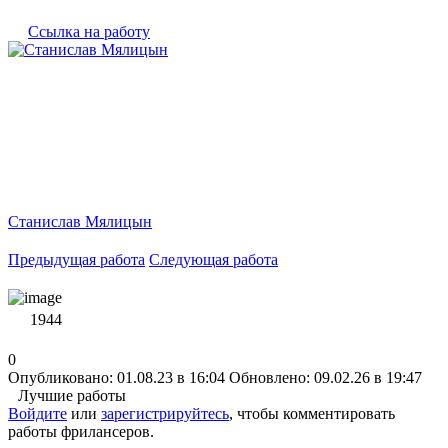
Ссылка на работу
Станислав Мялицын
Предыдущая работа
Следующая работа
1944
0
Опубликовано: 01.08.23 в 16:04
Обновлено: 09.02.26 в 19:47
Лучшие работы
Войдите
или
зарегистрируйтесь
, чтобы комментировать
работы фрилансеров.