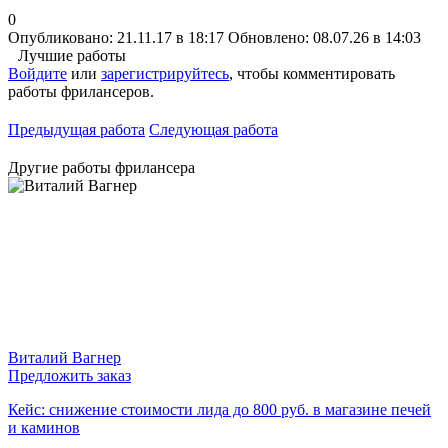
0
Опубликовано: 21.11.17 в 18:17
Обновлено: 08.07.26 в 14:03
Лучшие работы
Войдите
или
зарегистрируйтесь
, чтобы комментировать
работы фрилансеров.
Предыдущая работа
Следующая работа
Другие работы фрилансера
Виталий Вагнер
Предложить заказ
Кейс: снижение стоимости лида до 800 руб. в магазине печей
и каминов