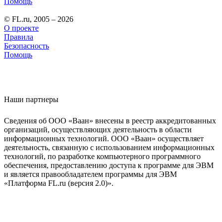
Помощь
© FL.ru, 2005 – 2026
О проекте
Правила
Безопасность
Помощь
Наши партнеры
Сведения об ООО «Ваан» внесены в реестр аккредитованных
организаций, осуществляющих деятельность в области
информационных технологий. ООО «Ваан» осуществляет
деятельность, связанную с использованием информационных
технологий, по разработке компьютерного программного
обеспечения, предоставлению доступа к программе для ЭВМ
и является правообладателем программы для ЭВМ
«Платформа FL.ru (версия 2.0)».