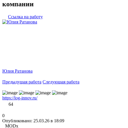
компании
Ссылка на работу
Юлия Ратанова
Предыдущая работа
Следующая работа
https://log-innov.ru/
64
0
Опубликовано: 25.03.26 в 18:09
MODx