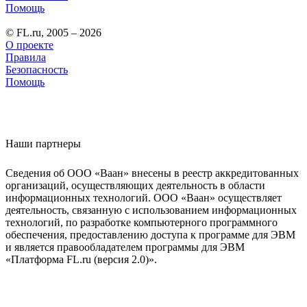
Помощь
© FL.ru, 2005 – 2026
О проекте
Правила
Безопасность
Помощь
Наши партнеры
Сведения об ООО «Ваан» внесены в реестр аккредитованных
организаций, осуществляющих деятельность в области
информационных технологий. ООО «Ваан» осуществляет
деятельность, связанную с использованием информационных
технологий, по разработке компьютерного программного
обеспечения, предоставлению доступа к программе для ЭВМ
и является правообладателем программы для ЭВМ
«Платформа FL.ru (версия 2.0)».