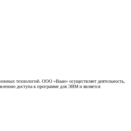
ионных технологий. ООО «Ваан» осуществляет деятельность,
влению доступа к программе для ЭВМ и является