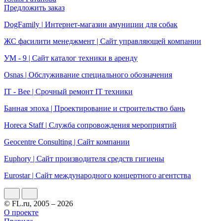
Предложить заказ
DogFamily | Интернет-магазин амуниции для собак
ЖС фасилити менеджмент | Сайт управляющей компании
УМ - 9 | Сайт каталог техники в аренду
Osnas | Обслуживание специального обозначения
IT - Bee | Срочный ремонт IT техники
Банная эпоха | Проектирование и строительство бань
Horeca Staff | Служба сопровождения мероприятий
Geocentre Consulting | Сайт компании
Еuphory | Сайт производителя средств гигиены
Eurostar | Сайт международного концертного агентства
© FL.ru, 2005 – 2026
О проекте