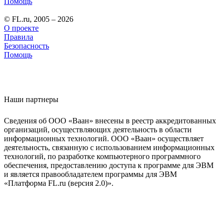
Помощь
© FL.ru, 2005 – 2026
О проекте
Правила
Безопасность
Помощь
Наши партнеры
Сведения об ООО «Ваан» внесены в реестр аккредитованных
организаций, осуществляющих деятельность в области
информационных технологий. ООО «Ваан» осуществляет
деятельность, связанную с использованием информационных
технологий, по разработке компьютерного программного
обеспечения, предоставлению доступа к программе для ЭВМ
и является правообладателем программы для ЭВМ
«Платформа FL.ru (версия 2.0)».