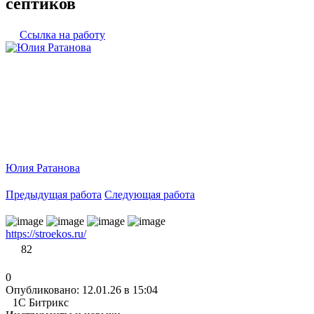
септиков
Ссылка на работу
Юлия Ратанова
Предыдущая работа
Следующая работа
https://stroekos.ru/
82
0
Опубликовано: 12.01.26 в 15:04
1С Битрикс