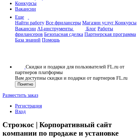
Конкурсы
Вакансии
Еще
Найти работу
Все фрилансеры
Магазин услуг
Конкурсы
Вакансии
AI-инструменты
Блог
Работы
фрилансеров
Безопасная сделка
Партнерская программа
База знаний
Помощь
Скидки и подарки для пользователей FL.ru от
партнеров платформы
Вам доступны скидки и подарки от партнеров FL.ru
Понятно
Разместить заказ
Регистрация
Вход
Строэкос | Корпоративный сайт
компании по продаже и установке