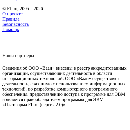
© FL.ru, 2005 – 2026
О проекте
Правила
Безопасность
Помощь
Наши партнеры
Сведения об ООО «Ваан» внесены в реестр аккредитованных
организаций, осуществляющих деятельность в области
информационных технологий. ООО «Ваан» осуществляет
деятельность, связанную с использованием информационных
технологий, по разработке компьютерного программного
обеспечения, предоставлению доступа к программе для ЭВМ
и является правообладателем программы для ЭВМ
«Платформа FL.ru (версия 2.0)».