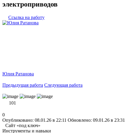
электроприводов
Ссылка на работу
Юлия Ратанова
Предыдущая работа
Следующая работа
101
0
Опубликовано: 08.01.26 в 22:11
Обновлено: 09.01.26 в 23:31
Сайт «под ключ»
Инструменты и навыки