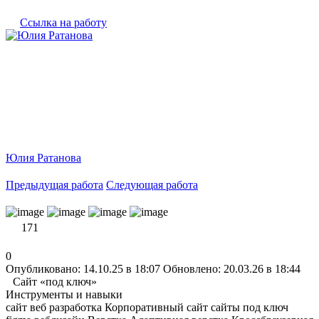
Ссылка на работу
Юлия Ратанова
Предыдущая работа
Следующая работа
171
0
Опубликовано: 14.10.25 в 18:07
Обновлено: 20.03.26 в 18:44
Сайт «под ключ»
Инструменты и навыки
сайт
веб разработка
Корпоративный сайт
сайты под ключ