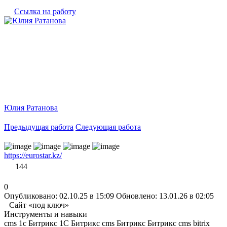
Ссылка на работу
Юлия Ратанова
Предыдущая работа
Следующая работа
https://eurostar.kz/
144
0
Опубликовано: 02.10.25 в 15:09
Обновлено: 13.01.26 в 02:05
Сайт «под ключ»
Инструменты и навыки
cms 1c Битрикс
1С Битрикс
cms Битрикс
Битрикс
cms bitrix