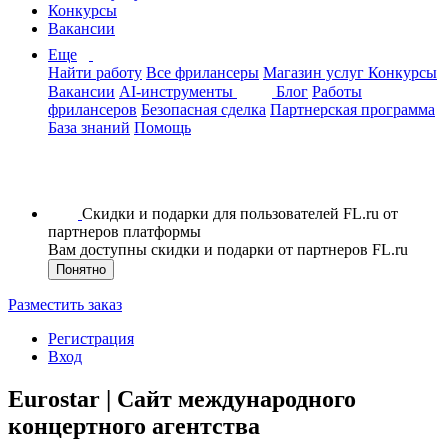
Конкурсы
Вакансии
Еще
Найти работу
Все фрилансеры
Магазин услуг
Конкурсы
Вакансии
AI-инструменты
Блог
Работы
фрилансеров
Безопасная сделка
Партнерская программа
База знаний
Помощь
Скидки и подарки для пользователей FL.ru от
партнеров платформы
Вам доступны скидки и подарки от партнеров FL.ru
Понятно
Разместить заказ
Регистрация
Вход
Eurostar | Сайт международного
концертного агентства