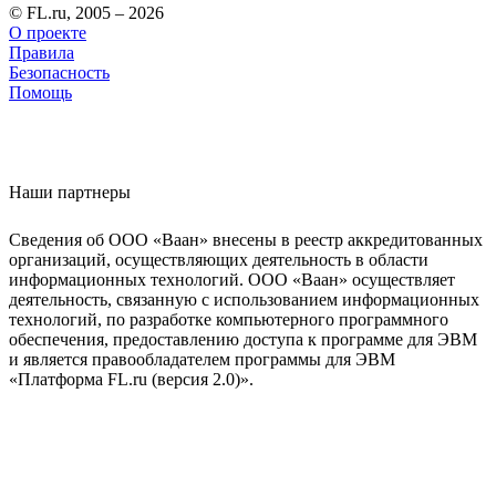
© FL.ru, 2005 – 2026
О проекте
Правила
Безопасность
Помощь
Наши партнеры
Сведения об ООО «Ваан» внесены в реестр аккредитованных
организаций, осуществляющих деятельность в области
информационных технологий. ООО «Ваан» осуществляет
деятельность, связанную с использованием информационных
технологий, по разработке компьютерного программного
обеспечения, предоставлению доступа к программе для ЭВМ
и является правообладателем программы для ЭВМ
«Платформа FL.ru (версия 2.0)».