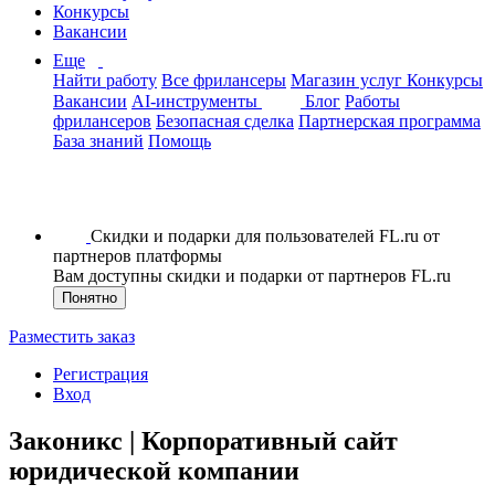
Конкурсы
Вакансии
Еще
Найти работу
Все фрилансеры
Магазин услуг
Конкурсы
Вакансии
AI-инструменты
Блог
Работы
фрилансеров
Безопасная сделка
Партнерская программа
База знаний
Помощь
Скидки и подарки для пользователей FL.ru от
партнеров платформы
Вам доступны скидки и подарки от партнеров FL.ru
Понятно
Разместить заказ
Регистрация
Вход
Законикс | Корпоративный сайт
юридической компании