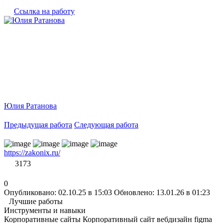
Ссылка на работу
Юлия Ратанова
Предыдущая работа
Следующая работа
https://zakonix.ru/
3173
0
Опубликовано: 02.10.25 в 15:03
Обновлено: 13.01.26 в 01:23
Лучшие работы
Инструменты и навыки
Корпоративные сайты
Корпоративный сайт
вебдизайн
figma