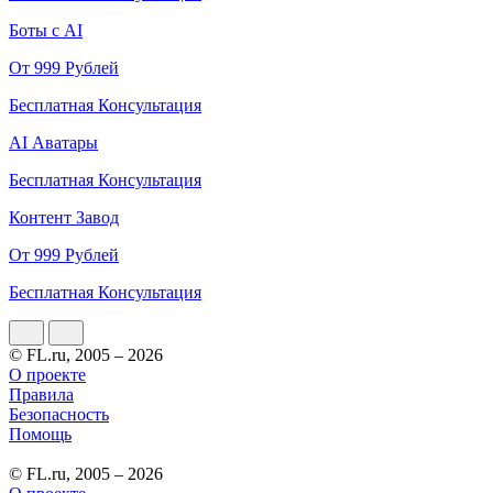
Боты с AI
От 999 Рублей
Бесплатная Консультация
AI Аватары
Бесплатная Консультация
Контент Завод
От 999 Рублей
Бесплатная Консультация
© FL.ru, 2005 – 2026
О проекте
Правила
Безопасность
Помощь
© FL.ru, 2005 – 2026