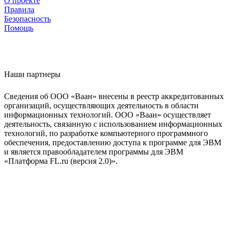
О проекте
Правила
Безопасность
Помощь
Наши партнеры
Сведения об ООО «Ваан» внесены в реестр аккредитованных
организаций, осуществляющих деятельность в области
информационных технологий. ООО «Ваан» осуществляет
деятельность, связанную с использованием информационных
технологий, по разработке компьютерного программного
обеспечения, предоставлению доступа к программе для ЭВМ
и является правообладателем программы для ЭВМ
«Платформа FL.ru (версия 2.0)».