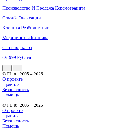
Производство И Продажа Керамогранита
Служба Эвакуации
Клиника Реабилитации
Медицинская Клиника
Сайт под ключ
От 999 Рублей
© FL.ru, 2005 – 2026
О проекте
Правила
Безопасность
Помощь
© FL.ru, 2005 – 2026
О проекте
Правила
Безопасность
Помощь