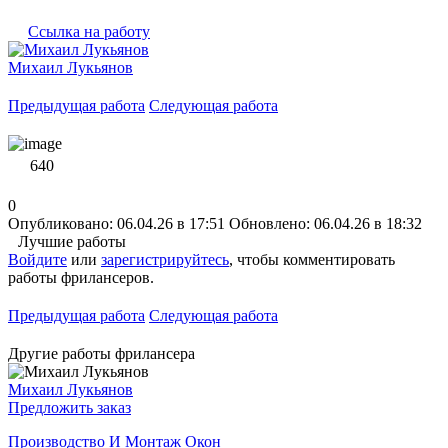
Ссылка на работу
Михаил Лукьянов
Предыдущая работа
Следующая работа
640
0
Опубликовано: 06.04.26 в 17:51
Обновлено: 06.04.26 в 18:32
Лучшие работы
Войдите
или
зарегистрируйтесь
, чтобы комментировать
работы фрилансеров.
Предыдущая работа
Следующая работа
Другие работы фрилансера
Михаил Лукьянов
Предложить заказ
Производство И Монтаж Окон