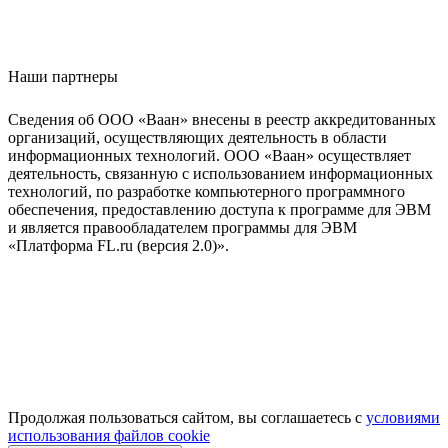
Наши партнеры
Сведения об ООО «Ваан» внесены в реестр аккредитованных
организаций, осуществляющих деятельность в области
информационных технологий. ООО «Ваан» осуществляет
деятельность, связанную с использованием информационных
технологий, по разработке компьютерного программного
обеспечения, предоставлению доступа к программе для ЭВМ
и является правообладателем программы для ЭВМ
«Платформа FL.ru (версия 2.0)».
Продолжая пользоваться сайтом, вы соглашаетесь с
условиями
использования файлов cookie