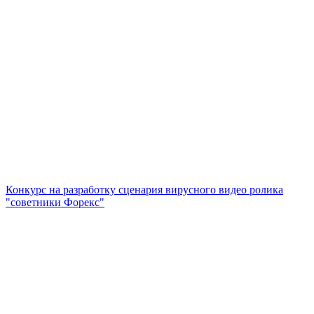
Конкурс на разработку сценария вирусного видео ролика
"советники Форекс"