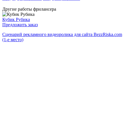
Другие работы фрилансера
Кубик Рубика
Предложить заказ
Сценарий рекламного видеоролика для сайта BezzRiska.com
(1-е место)