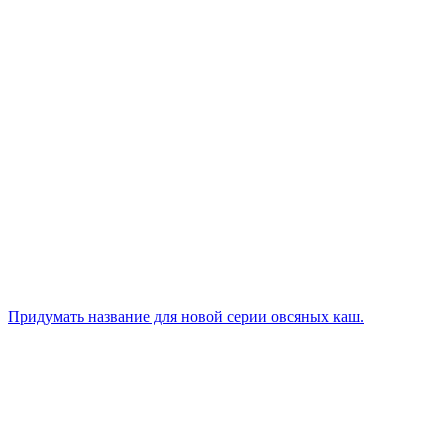
Придумать название для новой серии овсяных каш.