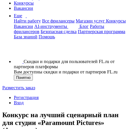
Конкурсы
Вакансии
Еще
Найти работу
Все фрилансеры
Магазин услуг
Конкурсы
Вакансии
AI-инструменты
Блог
Работы
фрилансеров
Безопасная сделка
Партнерская программа
База знаний
Помощь
Скидки и подарки для пользователей FL.ru от
партнеров платформы
Вам доступны скидки и подарки от партнеров FL.ru
Понятно
Разместить заказ
Регистрация
Вход
Конкурс на лучший сценарный план
для студии «Paramount Pictures»