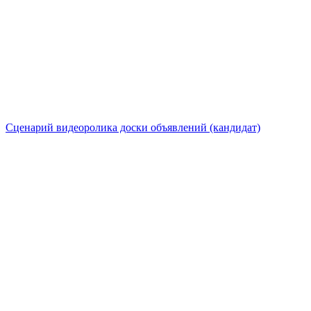
Сценарий видеоролика доски объявлений (кандидат)