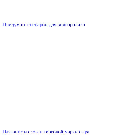
Придумать сценарий для видеоролика
Название и слоган торговой марки сыра