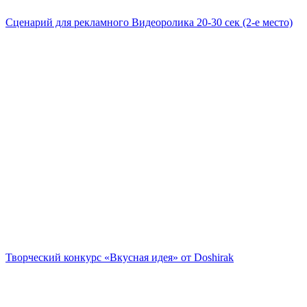
Сценарий для рекламного Видеоролика 20-30 сек (2-е место)
Творческий конкурс «Вкусная идея» от Doshirak