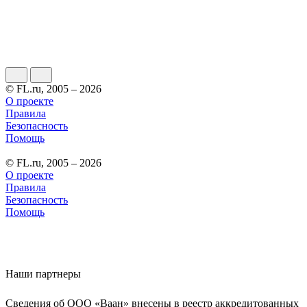
© FL.ru, 2005 – 2026
О проекте
Правила
Безопасность
Помощь
© FL.ru, 2005 – 2026
О проекте
Правила
Безопасность
Помощь
Наши партнеры
Сведения об ООО «Ваан» внесены в реестр аккредитованных