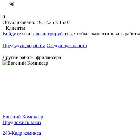
98
0
Опубликовано: 19.12.25 в 15:07
Клиенты
Войдите
или
зарегистрируйтесь
, чтобы комментировать работы
Предыдущая работа
Следующая работа
Другие работы фрилансера
Евгений Комиксар
Предложить заказ
243-Кадр комикса