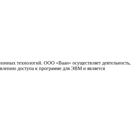
ионных технологий. ООО «Ваан» осуществляет деятельность,
влению доступа к программе для ЭВМ и является