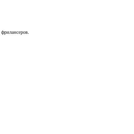
 фрилансеров.