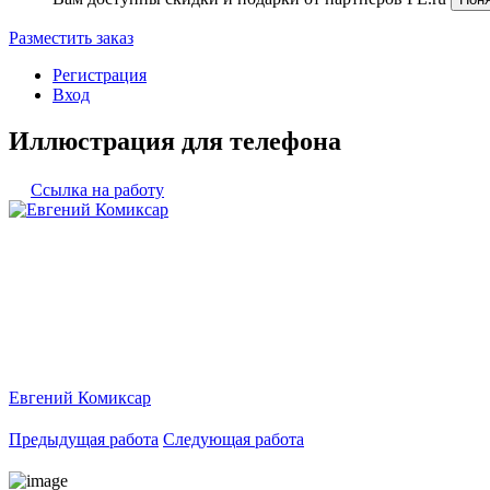
Разместить заказ
Регистрация
Вход
Иллюстрация для телефона
Ссылка на работу
Евгений Комиксар
Предыдущая работа
Следующая работа