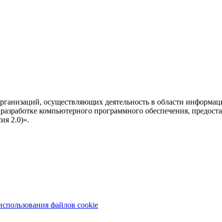
рганизаций, осуществляющих деятельность в области информац
разработке компьютерного программного обеспечения, предоста
я 2.0)».
использования файлов cookie