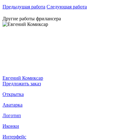
Предыдущая работа
Следующая работа
Другие работы фрилансера
Евгений Комиксар
Предложить заказ
Открытка
Аватарка
Логотип
Иконки
Интерфейс