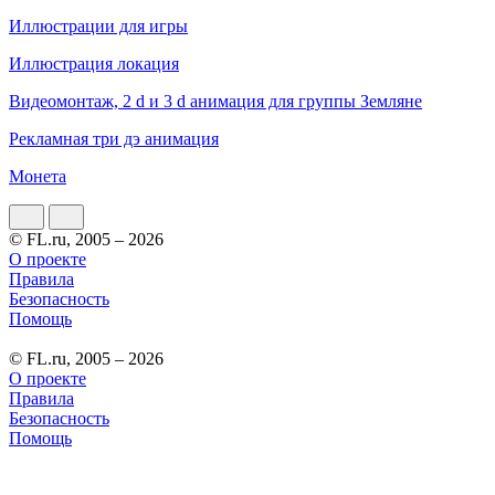
Иллюстрации для игры
Иллюстрация локация
Видеомонтаж, 2 d и 3 d анимация для группы Земляне
Рекламная три дэ анимация
Монета
© FL.ru, 2005 – 2026
О проекте
Правила
Безопасность
Помощь
© FL.ru, 2005 – 2026
О проекте
Правила
Безопасность
Помощь