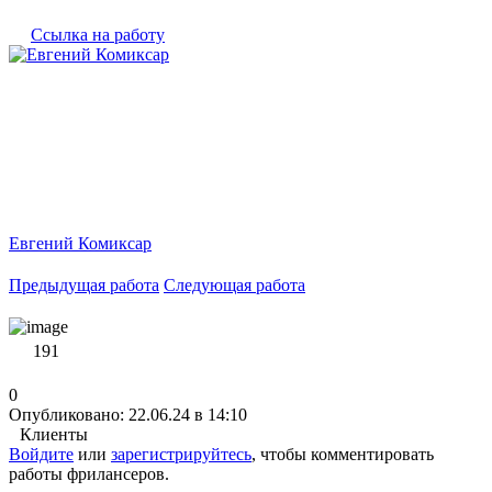
Ссылка на работу
Евгений Комиксар
Предыдущая работа
Следующая работа
191
0
Опубликовано: 22.06.24 в 14:10
Клиенты
Войдите
или
зарегистрируйтесь
, чтобы комментировать
работы фрилансеров.