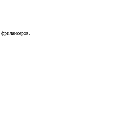
 фрилансеров.