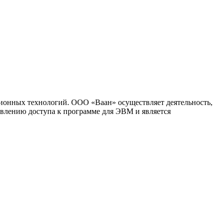
ионных технологий. ООО «Ваан» осуществляет деятельность,
влению доступа к программе для ЭВМ и является