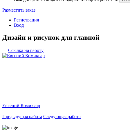
Разместить заказ
Регистрация
Вход
Дизайн и рисунок для главной
Ссылка на работу
Евгений Комиксар
Предыдущая работа
Следующая работа