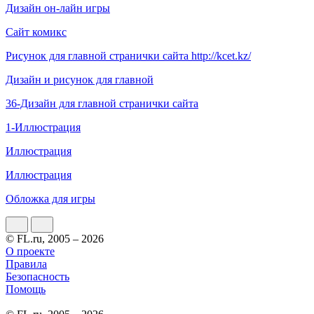
Дизайн он-лайн игры
Сайт комикс
Рисунок для главной странички сайта http://kcet.kz/
Дизайн и рисунок для главной
36-Дизайн для главной странички сайта
1-Иллюстрация
Иллюстрация
Иллюстрация
Обложка для игры
© FL.ru, 2005 – 2026
О проекте
Правила
Безопасность
Помощь