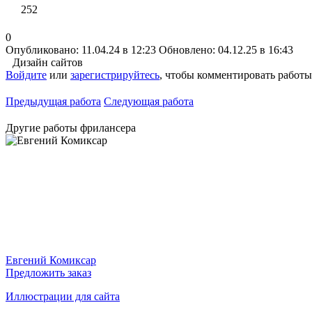
252
0
Опубликовано: 11.04.24 в 12:23
Обновлено: 04.12.25 в 16:43
Дизайн сайтов
Войдите
или
зарегистрируйтесь
, чтобы комментировать работы
Предыдущая работа
Следующая работа
Другие работы фрилансера
Евгений Комиксар
Предложить заказ
Иллюстрации для сайта