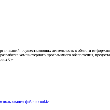
рганизаций, осуществляющих деятельность в области информац
разработке компьютерного программного обеспечения, предоста
я 2.0)».
использования файлов cookie