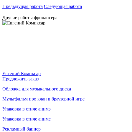
Предыдущая работа
Следующая работа
Другие работы фрилансера
Евгений Комиксар
Предложить заказ
Обложка для музыкального диска
Мультфильм про клан в браузерной игре
Упаковка в стиле анимэ
Упаковка в стиле аниме
Рекламный баннер