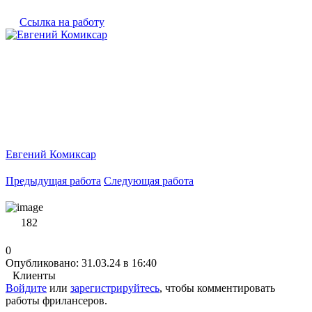
Ссылка на работу
Евгений Комиксар
Предыдущая работа
Следующая работа
182
0
Опубликовано: 31.03.24 в 16:40
Клиенты
Войдите
или
зарегистрируйтесь
, чтобы комментировать
работы фрилансеров.