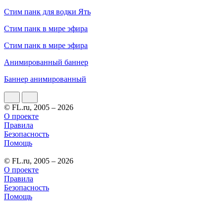
Стим панк для водки Ять
Стим панк в мире эфира
Cтим панк в мире эфира
Анимированный баннер
Баннер анимированный
© FL.ru, 2005 – 2026
О проекте
Правила
Безопасность
Помощь
© FL.ru, 2005 – 2026
О проекте
Правила
Безопасность
Помощь