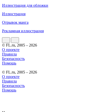
Иллюстрация для обложки
Иллюстрация
Отрывок манга
Рекламная иллюстрация
© FL.ru, 2005 – 2026
О проекте
Правила
Безопасность
Помощь
© FL.ru, 2005 – 2026
О проекте
Правила
Безопасность
Помощь