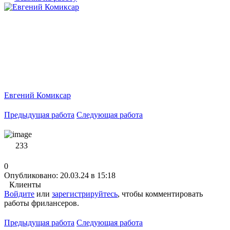
Евгений Комиксар
Предыдущая работа
Следующая работа
233
0
Опубликовано: 20.03.24 в 15:18
Клиенты
Войдите
или
зарегистрируйтесь
, чтобы комментировать
работы фрилансеров.
Предыдущая работа
Следующая работа