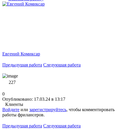
Евгений Комиксар
Предыдущая работа
Следующая работа
227
0
Опубликовано: 17.03.24 в 13:17
Клиенты
Войдите
или
зарегистрируйтесь
, чтобы комментировать
работы фрилансеров.
Предыдущая работа
Следующая работа