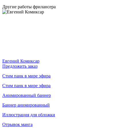
Другие работы фрилансера
Евгений Комиксар
Предложить заказ
Стим панк в мире эфира
Cтим панк в мире эфира
Анимированный баннер
Баннер анимированный
Иллюстрация для обложки
Отрывок манга