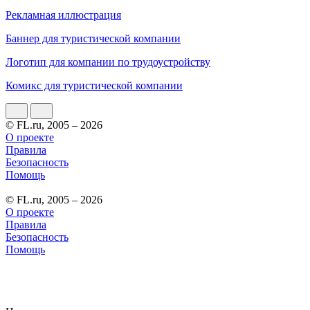
Рекламная иллюстрация
Баннер для туристической компании
Логотип для компании по трудоустройству
Комикс для туристической компании
© FL.ru, 2005 – 2026
О проекте
Правила
Безопасность
Помощь
© FL.ru, 2005 – 2026
О проекте
Правила
Безопасность
Помощь