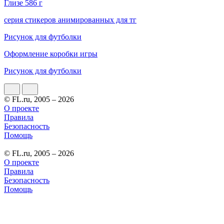
Глизе 586 г
серия стикеров анимированных для тг
Рисунок для футболки
Оформление коробки игры
Рисунок для футболки
© FL.ru, 2005 – 2026
О проекте
Правила
Безопасность
Помощь
© FL.ru, 2005 – 2026
О проекте
Правила
Безопасность
Помощь