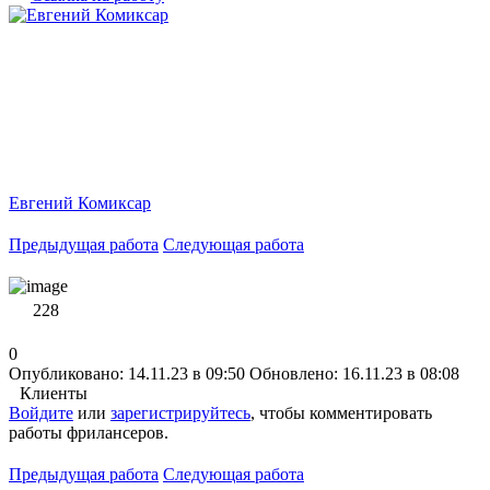
Евгений Комиксар
Предыдущая работа
Следующая работа
228
0
Опубликовано: 14.11.23 в 09:50
Обновлено: 16.11.23 в 08:08
Клиенты
Войдите
или
зарегистрируйтесь
, чтобы комментировать
работы фрилансеров.
Предыдущая работа
Следующая работа