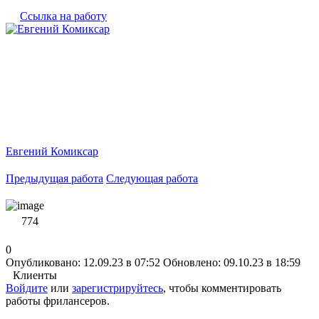
Ссылка на работу
Евгений Комиксар
Предыдущая работа
Следующая работа
774
0
Опубликовано: 12.09.23 в 07:52
Обновлено: 09.10.23 в 18:59
Клиенты
Войдите
или
зарегистрируйтесь
, чтобы комментировать
работы фрилансеров.