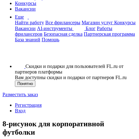
Конкурсы
Вакансии
Еще
Найти работу
Все фрилансеры
Магазин услуг
Конкурсы
Вакансии
AI-инструменты
Блог
Работы
фрилансеров
Безопасная сделка
Партнерская программа
База знаний
Помощь
Скидки и подарки для пользователей FL.ru от
партнеров платформы
Вам доступны скидки и подарки от партнеров FL.ru
Понятно
Разместить заказ
Регистрация
Вход
8-рисунок для корпоративной
футболки