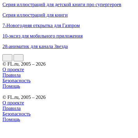
Серия иллюстраций для детской книги про супергероев
Серия иллюстраций для книги
7-Новогодняя открытка для Газпром
10-эксиз для мобильного приложения
28-аниматик для канала Звезда
© FL.ru, 2005 – 2026
О проекте
Правила
Безопасность
Помощь
© FL.ru, 2005 – 2026
О проекте
Правила
Безопасность
Помощь