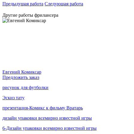
Предыдущая работа
Следующая работа
Другие работы фрилансера
Евгений Комиксар
Предложить заказ
рисунок для футболки
Эскиз тату
презентация-Комикс к фильму Вратарь
дизайн упаковки всемирно известной игры
6-Дизайн упаковки всемирно известной игры