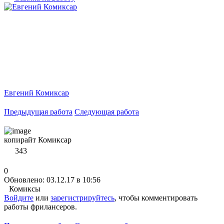
Евгений Комиксар
Предыдущая работа
Следующая работа
копирайт Комиксар
343
0
Обновлено: 03.12.17 в 10:56
Комиксы
Войдите
или
зарегистрируйтесь
, чтобы комментировать
работы фрилансеров.