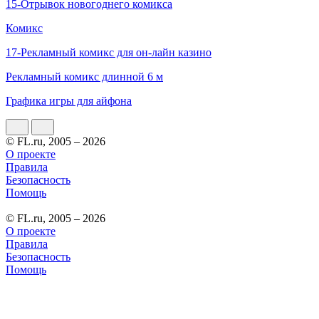
15-Отрывок новогоднего комикса
Комикс
17-Рекламный комикс для он-лайн казино
Рекламный комикс длинной 6 м
Графика игры для айфона
© FL.ru, 2005 – 2026
О проекте
Правила
Безопасность
Помощь
© FL.ru, 2005 – 2026
О проекте
Правила
Безопасность
Помощь