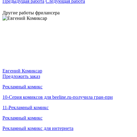
Предыдущая работа
Следующая работа
Другие работы фрилансера
Евгений Комиксар
Предложить заказ
Рекламный комикс
10-Cерия комиксов для beeline.ru-получила гран-при
11-Рекламный комикс
Рекламный комикс
Рекламный комикс для интернета