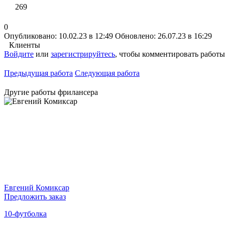
269
0
Опубликовано: 10.02.23 в 12:49
Обновлено: 26.07.23 в 16:29
Клиенты
Войдите
или
зарегистрируйтесь
, чтобы комментировать работы
Предыдущая работа
Следующая работа
Другие работы фрилансера
Евгений Комиксар
Предложить заказ
10-футболка