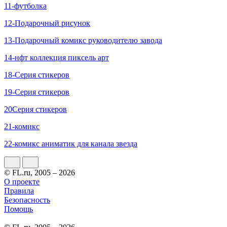
11-футболка
12-Подарочный рисунок
13-Подарочный комикс руководителю завода
14-нфт коллекция пиксель арт
18-Серия стикеров
19-Серия стикеров
20Серия стикеров
21-комикс
22-комикс аниматик для канала звезда
© FL.ru, 2005 – 2026
О проекте
Правила
Безопасность
Помощь