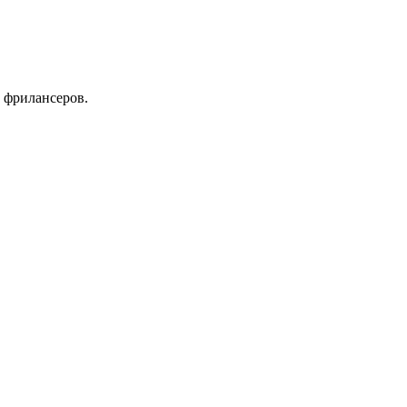
 фрилансеров.