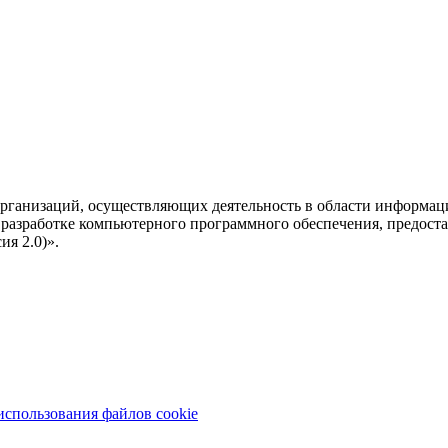
рганизаций, осуществляющих деятельность в области информац
разработке компьютерного программного обеспечения, предоста
я 2.0)».
использования файлов cookie