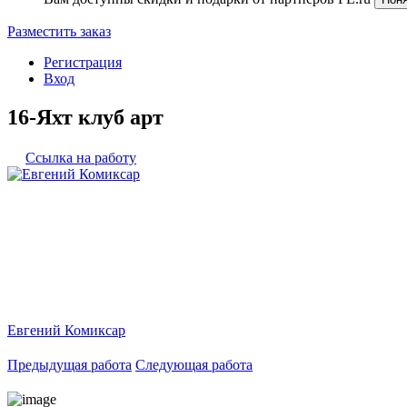
Разместить заказ
Регистрация
Вход
16-Яхт клуб арт
Ссылка на работу
Евгений Комиксар
Предыдущая работа
Следующая работа