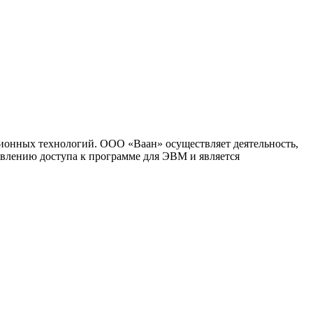
ионных технологий. ООО «Ваан» осуществляет деятельность,
влению доступа к программе для ЭВМ и является