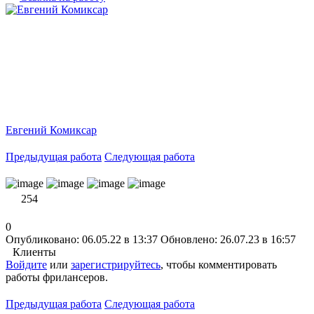
Евгений Комиксар
Предыдущая работа
Следующая работа
254
0
Опубликовано: 06.05.22 в 13:37
Обновлено: 26.07.23 в 16:57
Клиенты
Войдите
или
зарегистрируйтесь
, чтобы комментировать
работы фрилансеров.
Предыдущая работа
Следующая работа