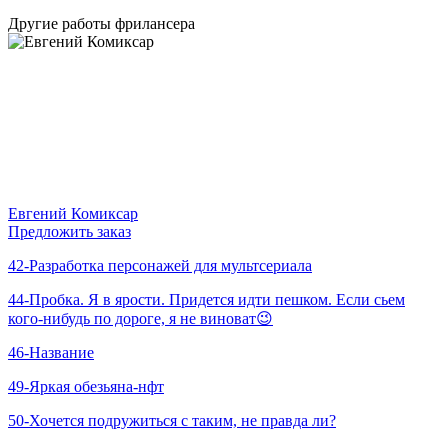
Другие работы фрилансера
Евгений Комиксар
Предложить заказ
42-Разработка персонажей для мультсериала
44-Пробка. Я в ярости. Придется идти пешком. Если сьем
кого-нибудь по дороге, я не виноват😉
46-Название
49-Яркая обезьяна-нфт
50-Хочется подружиться с таким, не правда ли?