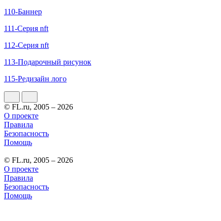
110-Баннер
111-Серия nft
112-Серия nft
113-Подарочный рисунок
115-Редизайн лого
© FL.ru, 2005 – 2026
О проекте
Правила
Безопасность
Помощь
© FL.ru, 2005 – 2026
О проекте
Правила
Безопасность
Помощь