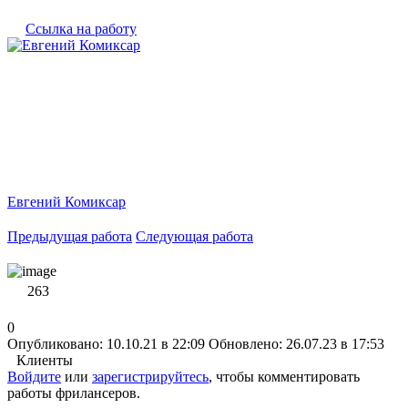
Ссылка на работу
Евгений Комиксар
Предыдущая работа
Следующая работа
263
0
Опубликовано: 10.10.21 в 22:09
Обновлено: 26.07.23 в 17:53
Клиенты
Войдите
или
зарегистрируйтесь
, чтобы комментировать
работы фрилансеров.