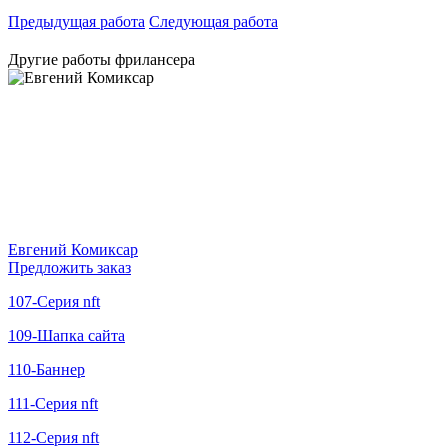
Предыдущая работа
Следующая работа
Другие работы фрилансера
Евгений Комиксар
Предложить заказ
107-Серия nft
109-Шапка сайта
110-Баннер
111-Серия nft
112-Серия nft