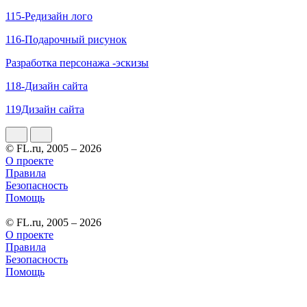
115-Редизайн лого
116-Подарочный рисунок
Разработка персонажа -эскизы
118-Дизайн сайта
119Дизайн сайта
© FL.ru, 2005 – 2026
О проекте
Правила
Безопасность
Помощь
© FL.ru, 2005 – 2026
О проекте
Правила
Безопасность
Помощь