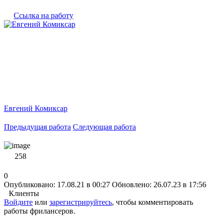
Ссылка на работу
Евгений Комиксар
Предыдущая работа
Следующая работа
258
0
Опубликовано: 17.08.21 в 00:27
Обновлено: 26.07.23 в 17:56
Клиенты
Войдите
или
зарегистрируйтесь
, чтобы комментировать
работы фрилансеров.