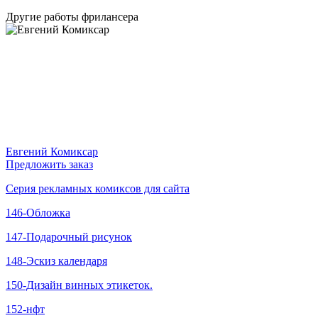
Другие работы фрилансера
Евгений Комиксар
Предложить заказ
Серия рекламных комиксов для сайта
146-Обложка
147-Подарочный рисунок
148-Эскиз календаря
150-Дизайн винных этикеток.
152-нфт