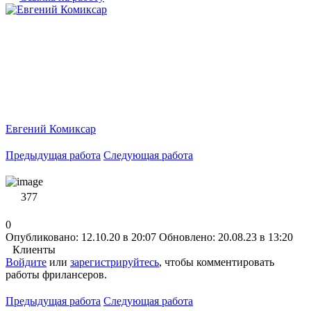
Евгений Комиксар
Предыдущая работа
Следующая работа
377
0
Опубликовано: 12.10.20 в 20:07
Обновлено: 20.08.23 в 13:20
Клиенты
Войдите
или
зарегистрируйтесь
, чтобы комментировать
работы фрилансеров.
Предыдущая работа
Следующая работа