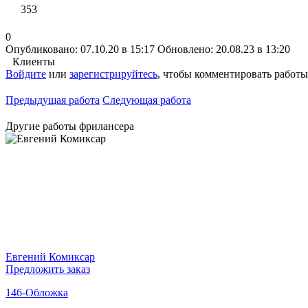
353
0
Опубликовано: 07.10.20 в 15:17
Обновлено: 20.08.23 в 13:20
Клиенты
Войдите
или
зарегистрируйтесь
, чтобы комментировать работы
Предыдущая работа
Следующая работа
Другие работы фрилансера
Евгений Комиксар
Предложить заказ
146-Обложка