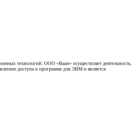
ионных технологий. ООО «Ваан» осуществляет деятельность,
влению доступа к программе для ЭВМ и является