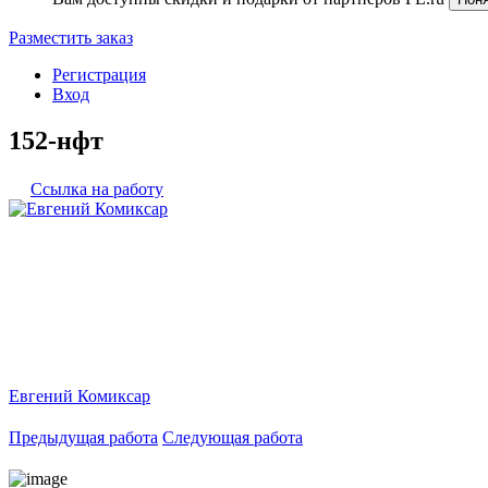
Разместить заказ
Регистрация
Вход
152-нфт
Ссылка на работу
Евгений Комиксар
Предыдущая работа
Следующая работа