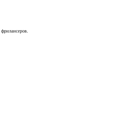
 фрилансеров.