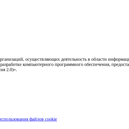
рганизаций, осуществляющих деятельность в области информац
разработке компьютерного программного обеспечения, предоста
я 2.0)».
использования файлов cookie